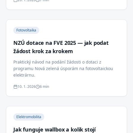
Fotovoltaika
NZÚ dotace na FVE 2025 — jak podat
žádost krok za krokem
Praktický návod na podání žádosti o dotaci z
programu Nová zelená úsporám na fotovoltaickou
elektrárnu.
10. 1. 2026
6 min
Elektromobilita
Jak funguje wallbox a kolik stojí