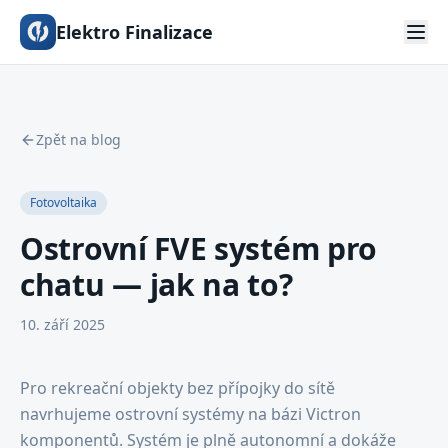
Elektro Finalizace
Zpět na blog
Fotovoltaika
Ostrovní FVE systém pro
chatu — jak na to?
10. září 2025
Pro rekreační objekty bez přípojky do sítě
navrhujeme ostrovní systémy na bázi Victron
komponentů. Systém je plně autonomní a dokáže