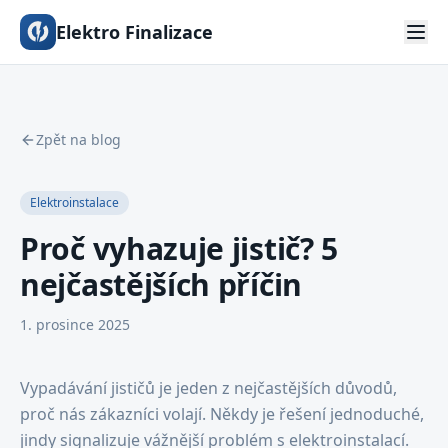
Elektro Finalizace
Zpět na blog
Elektroinstalace
Proč vyhazuje jistič? 5
nejčastějších příčin
1. prosince 2025
Vypadávání jističů je jeden z nejčastějších důvodů,
proč nás zákazníci volají. Někdy je řešení jednoduché,
jindy signalizuje vážnější problém s elektroinstalací.